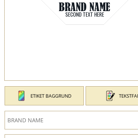
ETIKET BAGGRUND
TEKSTFA