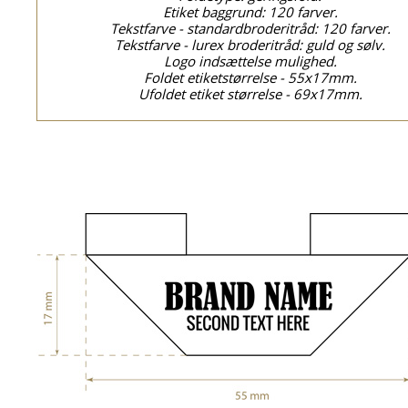
Etiket baggrund: 120 farver.
Tekstfarve - standardbroderitråd: 120 farver.
Tekstfarve - lurex broderitråd: guld og sølv.
Logo indsættelse mulighed.
Foldet etiketstørrelse - 55x17mm.
Ufoldet etiket størrelse - 69x17mm.