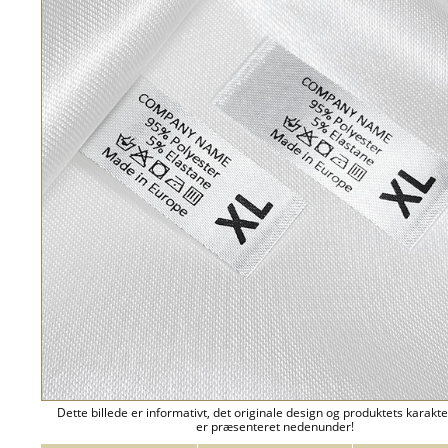
Dette billede er informativt, det originale design og produktets karakte
er præsenteret nedenunder!