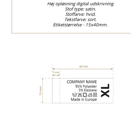
Høj opløsning digital udskrivning
Stof type: satin.
Stoffarve: hvid.
Tekstfarve: sort.
Etiketstørrelse - 15x40mm.