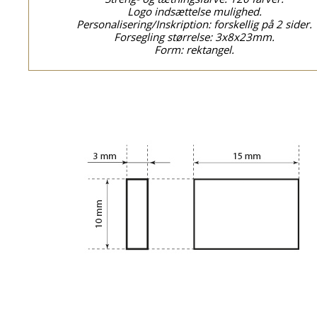
Logo indsættelse mulighed.
Personalisering/Inskription: forskellig på 2 sider.
Forsegling størrelse: 3x8x23mm.
Form: rektangel.