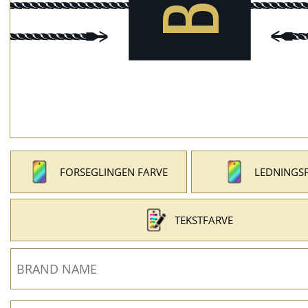
FORSEGLINGEN FARVE
LEDNINGS
TEKSTFARVE