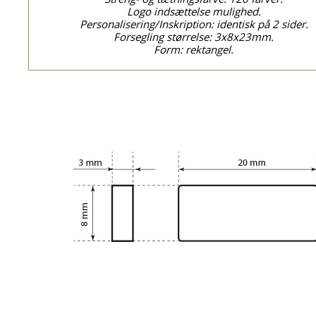
Logo indsættelse mulighed.
Personalisering/Inskription: identisk på 2 sider.
Forsegling størrelse: 3x8x23mm.
Form: rektangel.