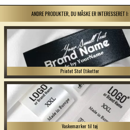
ANDRE PRODUKTER, DU MÅSKE ER INTERESSERET I:
Printet Stof Etiketter
Vaskemærker til tøj