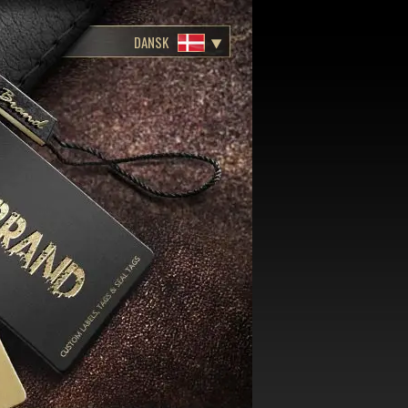
DANSK