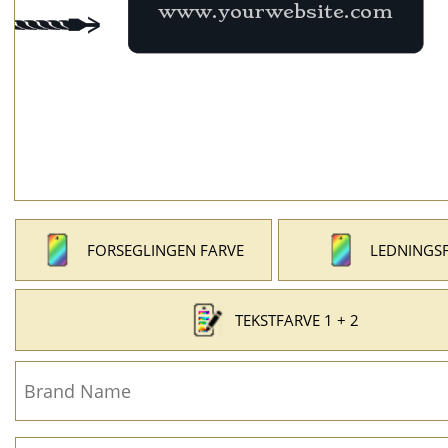
FORSEGLINGEN FARVE
LEDNINGS
TEKSTFARVE 1 + 2