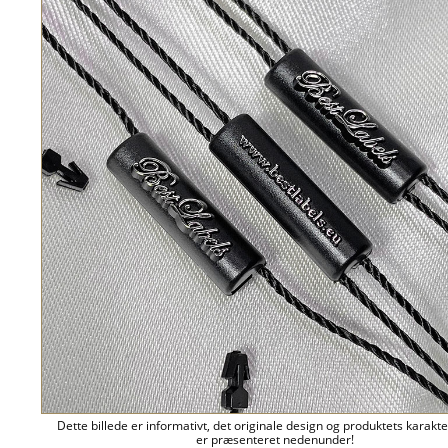
Dette billede er informativt, det originale design og produktets karakte
er præsenteret nedenunder!