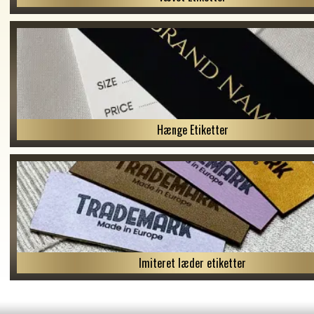
Hænge Etiketter
Imiteret læder etiketter