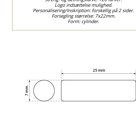
Logo indsættelse mulighed.
Personalisering/Inskription: forskellig på 2 sider.
Forsegling størrelse: 7x22mm.
Form: cylinder.