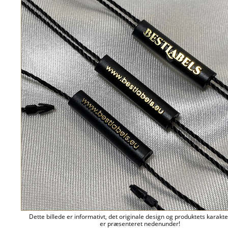
Dette billede er informativt, det originale design og produktets karakte
er præsenteret nedenunder!