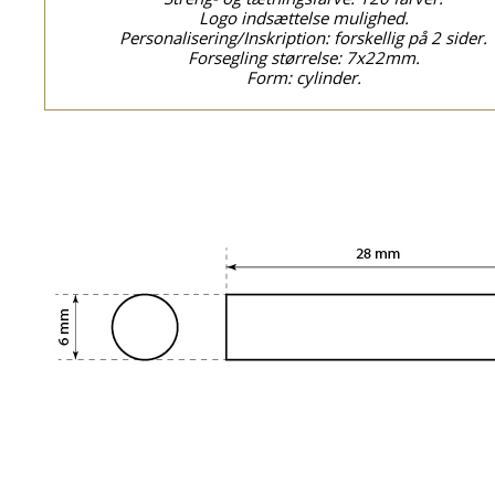
Logo indsættelse mulighed.
Personalisering/Inskription: forskellig på 2 sider.
Forsegling størrelse: 7x22mm.
Form: cylinder.