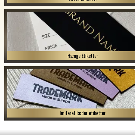
Hænge Etiketter
Imiteret læder etiketter