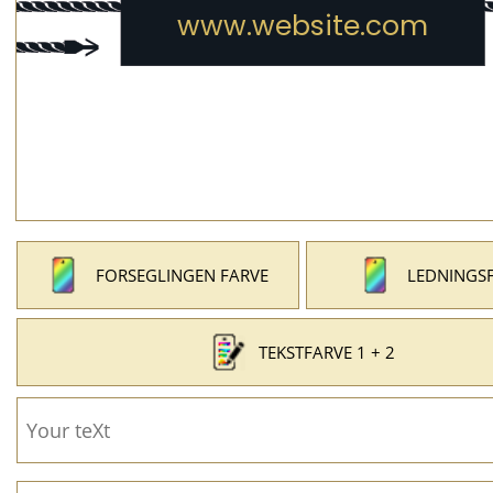
FORSEGLINGEN FARVE
LEDNINGS
TEKSTFARVE 1 + 2