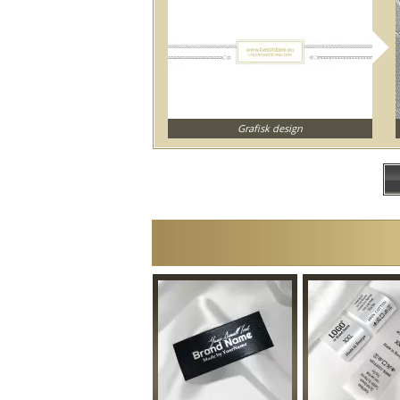
Grafisk design