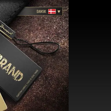
DANSK