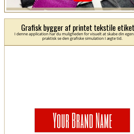
Grafisk bygger af printet tekstile etike
I denne application har du muligheden for visuelt at skabe din egen
praktisk se den grafiske simulation I ægte tid.