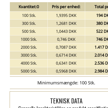
Kvantitet:0
Pris per enhed:
Total pr
100 Stk.
1,9395 DKK
194 D
300 Stk.
1,2681 DKK
380 D
500 Stk.
1,0443 DKK
522 D
1000 Stk.
0,746 DKK
746 D
2000 Stk.
0,7087 DKK
1.417 
3000 Stk.
0,6714 DKK
2.014 
4000 Stk.
0,6341 DKK
2.536 
5000 Stk.
0,5968 DKK
2.984 
Minimumsmængde: 100 Stk.
TEKNISK DATA