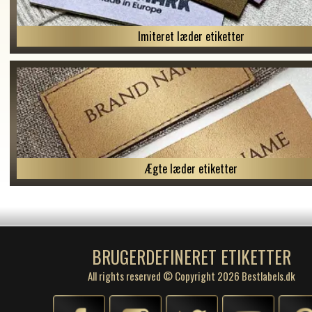
Imiteret læder etiketter
Ægte læder etiketter
BRUGERDEFINERET ETIKETTER
All rights reserved © Copyright 2026 Bestlabels.dk