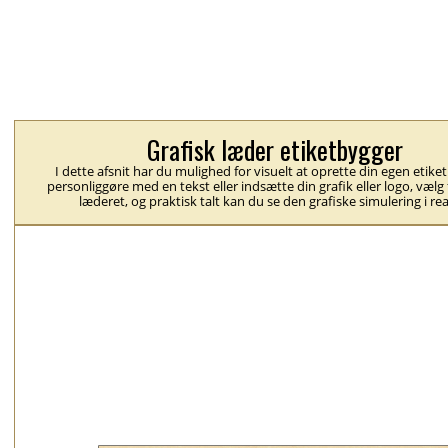
Grafisk læder etiketbygger
I dette afsnit har du mulighed for visuelt at oprette din egen etike
personliggøre med en tekst eller indsætte din grafik eller logo, vælg
læderet, og praktisk talt kan du se den grafiske simulering i rea