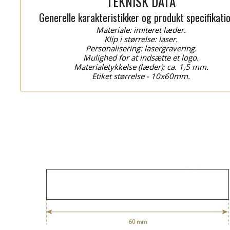
TEKNISK DATA
Generelle karakteristikker og produkt specifikati
Materiale: imiteret læder.
Klip i størrelse: laser.
Personalisering: lasergravering.
Mulighed for at indsætte et logo.
Materialetykkelse (læder): ca. 1,5 mm.
Etiket størrelse - 10x60mm.