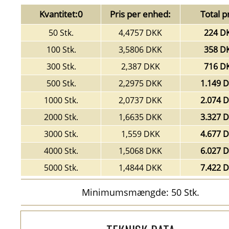
Kvantitet:0
Pris per enhed:
Total pr
50 Stk.
4,4757 DKK
224 D
100 Stk.
3,5806 DKK
358 D
300 Stk.
2,387 DKK
716 D
500 Stk.
2,2975 DKK
1.149 
1000 Stk.
2,0737 DKK
2.074 
2000 Stk.
1,6635 DKK
3.327 
3000 Stk.
1,559 DKK
4.677 
4000 Stk.
1,5068 DKK
6.027 
5000 Stk.
1,4844 DKK
7.422 
Minimumsmængde: 50 Stk.