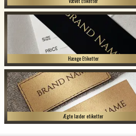
Vævet Etiketter
Hænge Etiketter
Ægte læder etiketter