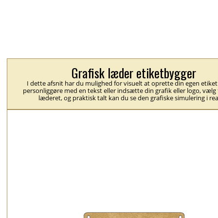
Grafisk læder etiketbygger
I dette afsnit har du mulighed for visuelt at oprette din egen etike
personliggøre med en tekst eller indsætte din grafik eller logo, vælg
læderet, og praktisk talt kan du se den grafiske simulering i rea