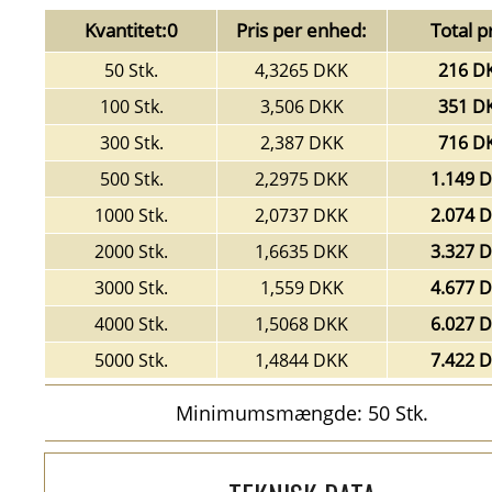
Kvantitet:0
Pris per enhed:
Total pr
50 Stk.
4,3265 DKK
216 D
100 Stk.
3,506 DKK
351 D
300 Stk.
2,387 DKK
716 D
500 Stk.
2,2975 DKK
1.149 
1000 Stk.
2,0737 DKK
2.074 
2000 Stk.
1,6635 DKK
3.327 
3000 Stk.
1,559 DKK
4.677 
4000 Stk.
1,5068 DKK
6.027 
5000 Stk.
1,4844 DKK
7.422 
Minimumsmængde: 50 Stk.