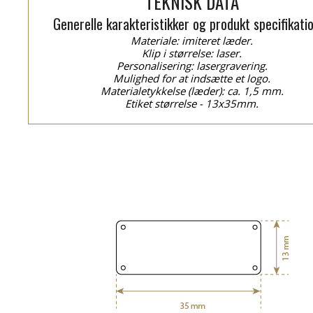
TEKNISK DATA
Generelle karakteristikker og produkt specifikati
Materiale: imiteret læder.
Klip i størrelse: laser.
Personalisering: lasergravering.
Mulighed for at indsætte et logo.
Materialetykkelse (læder): ca. 1,5 mm.
Etiket størrelse - 13x35mm.