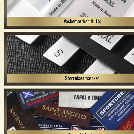
Vaskemærker til tøj
Størrelsesmærker