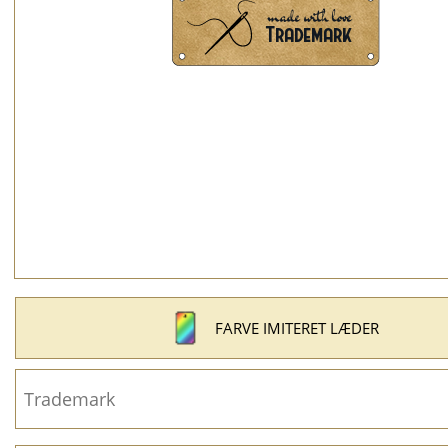
FARVE IMITERET LÆDER