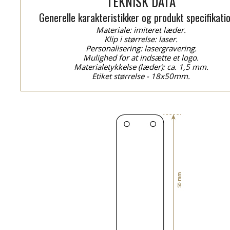
TEKNISK DATA
Generelle karakteristikker og produkt specifikati
Materiale: imiteret læder.
Klip i størrelse: laser.
Personalisering: lasergravering.
Mulighed for at indsætte et logo.
Materialetykkelse (læder): ca. 1,5 mm.
Etiket størrelse - 18x50mm.