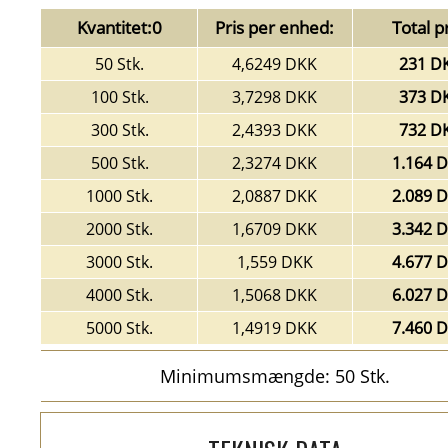
Kvantitet:0
Pris per enhed:
Total pr
50 Stk.
4,6249 DKK
231 D
100 Stk.
3,7298 DKK
373 D
300 Stk.
2,4393 DKK
732 D
500 Stk.
2,3274 DKK
1.164 
1000 Stk.
2,0887 DKK
2.089 
2000 Stk.
1,6709 DKK
3.342 
3000 Stk.
1,559 DKK
4.677 
4000 Stk.
1,5068 DKK
6.027 
5000 Stk.
1,4919 DKK
7.460 
Minimumsmængde: 50 Stk.