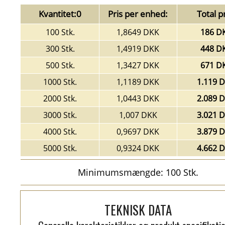
Kvantitet:0
Pris per enhed:
Total pr
100 Stk.
1,8649 DKK
186 D
300 Stk.
1,4919 DKK
448 D
500 Stk.
1,3427 DKK
671 D
1000 Stk.
1,1189 DKK
1.119 
2000 Stk.
1,0443 DKK
2.089 
3000 Stk.
1,007 DKK
3.021 
4000 Stk.
0,9697 DKK
3.879 
5000 Stk.
0,9324 DKK
4.662 
Minimumsmængde: 100 Stk.
TEKNISK DATA