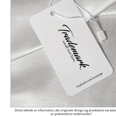
Dette billede er informativt, det originale design og produktets karakte
er præsenteret nedenunder!