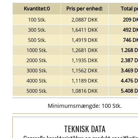
Kvantitet:0
Pris per enhed:
Total pr
100 Stk.
2,0887 DKK
209 D
300 Stk.
1,6411 DKK
492 D
500 Stk.
1,4919 DKK
746 D
1000 Stk.
1,2681 DKK
1.268 
2000 Stk.
1,1935 DKK
2.387 
3000 Stk.
1,1562 DKK
3.469 
4000 Stk.
1,1189 DKK
4.476 
5000 Stk.
1,0816 DKK
5.408 
Minimumsmængde: 100 Stk.
TEKNISK DATA