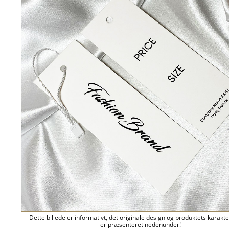
Dette billede er informativt, det originale design og produktets karakte
er præsenteret nedenunder!