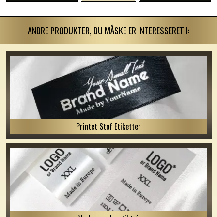
ANDRE PRODUKTER, DU MÅSKE ER INTERESSERET I:
Printet Stof Etiketter