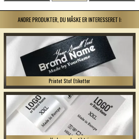
ANDRE PRODUKTER, DU MÅSKE ER INTERESSERET I:
Printet Stof Etiketter