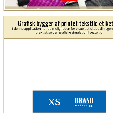
Grafisk bygger af printet tekstile etike
I denne application har du muligheden for visuelt at skabe din egen
praktisk se den grafiske simulation I ægte tid.