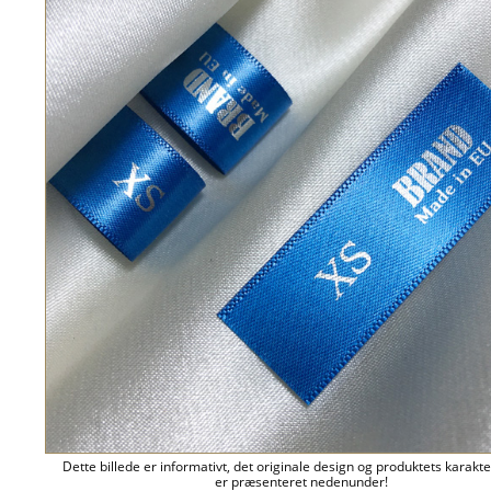
Dette billede er informativt, det originale design og produktets karakte
er præsenteret nedenunder!