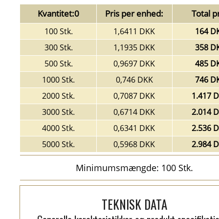
Kvantitet:0
Pris per enhed:
Total pr
100 Stk.
1,6411 DKK
164 D
300 Stk.
1,1935 DKK
358 D
500 Stk.
0,9697 DKK
485 D
1000 Stk.
0,746 DKK
746 D
2000 Stk.
0,7087 DKK
1.417 
3000 Stk.
0,6714 DKK
2.014 
4000 Stk.
0,6341 DKK
2.536 
5000 Stk.
0,5968 DKK
2.984 
Minimumsmængde: 100 Stk.
TEKNISK DATA