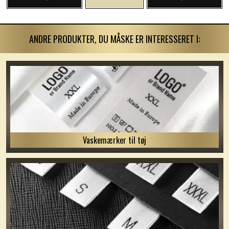
ANDRE PRODUKTER, DU MÅSKE ER INTERESSERET I:
Vaskemærker til tøj