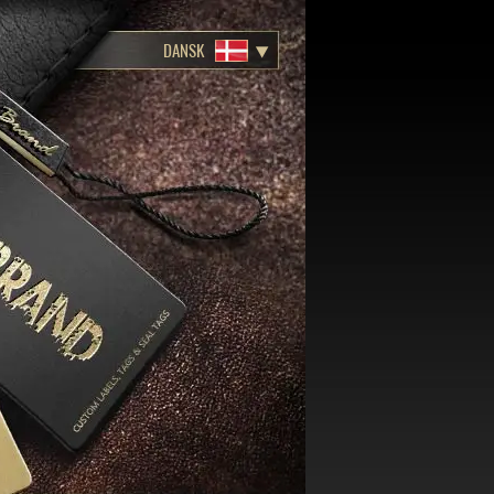
DANSK