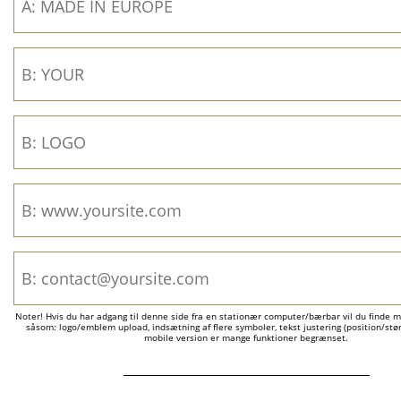
Noter! Hvis du har adgang til denne side fra en stationær computer/bærbar vil du finde m
såsom: logo/emblem upload, indsætning af flere symboler, tekst justering (position/størr
mobile version er mange funktioner begrænset.