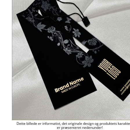
Dette billede er informativt, det originale design og produktets karakte
er præsenteret nedenunder!