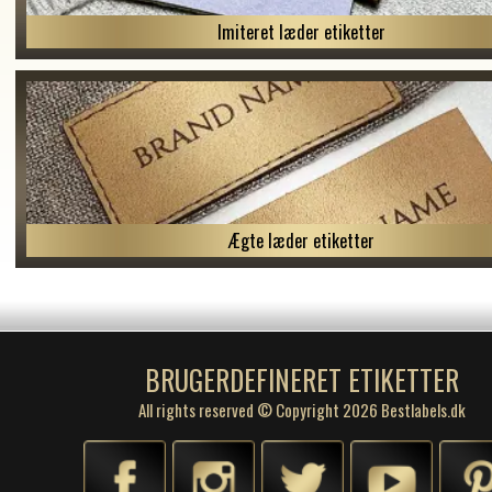
Imiteret læder etiketter
Ægte læder etiketter
BRUGERDEFINERET ETIKETTER
All rights reserved © Copyright 2026 Bestlabels.dk