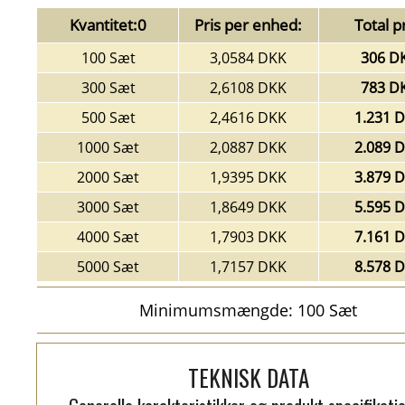
Kvantitet:0
Pris per enhed:
Total pr
100 Sæt
3,0584 DKK
306 D
300 Sæt
2,6108 DKK
783 D
500 Sæt
2,4616 DKK
1.231 
1000 Sæt
2,0887 DKK
2.089 
2000 Sæt
1,9395 DKK
3.879 
3000 Sæt
1,8649 DKK
5.595 
4000 Sæt
1,7903 DKK
7.161 
5000 Sæt
1,7157 DKK
8.578 
Minimumsmængde: 100 Sæt
TEKNISK DATA